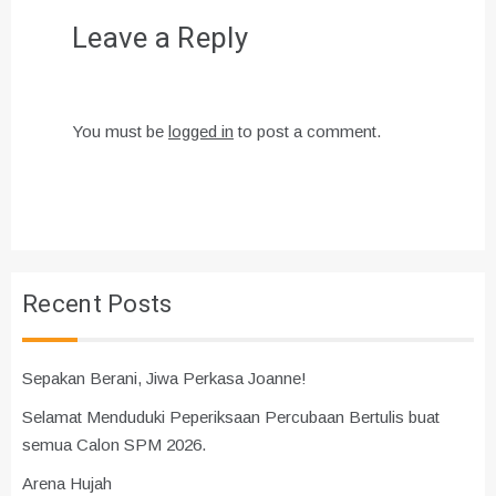
Leave a Reply
You must be
logged in
to post a comment.
Recent Posts
Sepakan Berani, Jiwa Perkasa Joanne!
Selamat Menduduki Peperiksaan Percubaan Bertulis buat
semua Calon SPM 2026.
Arena Hujah