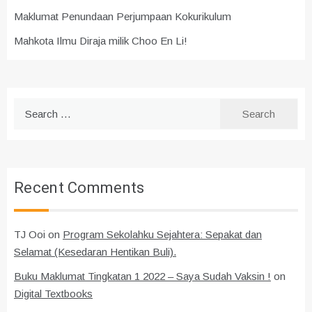
Maklumat Penundaan Perjumpaan Kokurikulum
Mahkota Ilmu Diraja milik Choo En Li!
Search
for:
Recent Comments
TJ Ooi
on
Program Sekolahku Sejahtera: Sepakat dan
Selamat (Kesedaran Hentikan Buli).
Buku Maklumat Tingkatan 1 2022 – Saya Sudah Vaksin !
on
Digital Textbooks