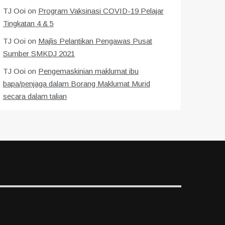
TJ Ooi
on
Program Vaksinasi COVID-19 Pelajar
Tingkatan 4 & 5
TJ Ooi
on
Majlis Pelantikan Pengawas Pusat
Sumber SMKDJ 2021
TJ Ooi
on
Pengemaskinian maklumat ibu
bapa/penjaga dalam Borang Maklumat Murid
secara dalam talian