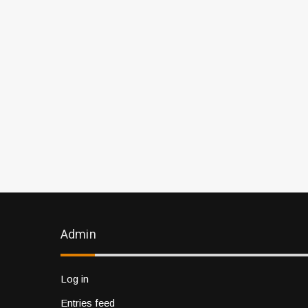
Admin
Log in
Entries feed