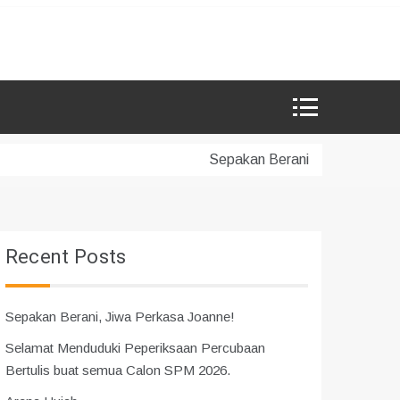
Sepakan Berani, Jiwa Perkasa
Recent Posts
Sepakan Berani, Jiwa Perkasa Joanne!
Selamat Menduduki Peperiksaan Percubaan
Bertulis buat semua Calon SPM 2026.