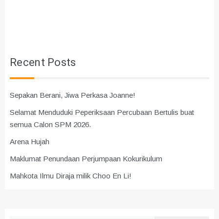
Recent Posts
Sepakan Berani, Jiwa Perkasa Joanne!
Selamat Menduduki Peperiksaan Percubaan Bertulis buat
semua Calon SPM 2026.
Arena Hujah
Maklumat Penundaan Perjumpaan Kokurikulum
Mahkota Ilmu Diraja milik Choo En Li!