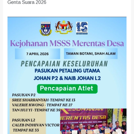
Genta Suara 2026