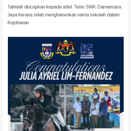
Tahniah diucapkan kepada atlet Tenis SMK Damansara
Jaya kerana telah mengharumkan nama sekolah dalam
Kejohanan