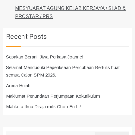
MESYUARAT AGUNG KELAB KERJAYA / SLAD &
PROSTAR / PRS
Recent Posts
Sepakan Berani, Jiwa Perkasa Joanne!
Selamat Menduduki Peperiksaan Percubaan Bertulis buat
semua Calon SPM 2026.
Arena Hujah
Maklumat Penundaan Perjumpaan Kokurikulum
Mahkota Ilmu Diraja milik Choo En Li!
Search