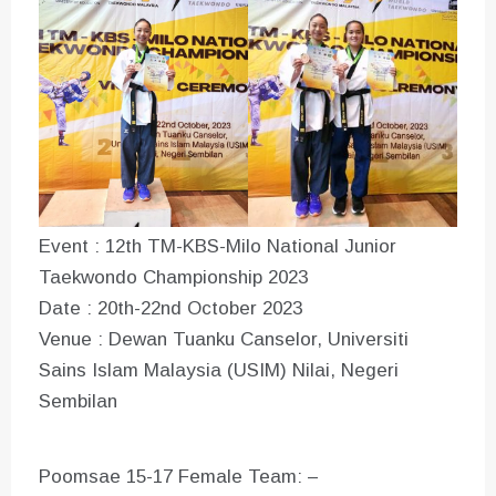
Event : 12th TM-KBS-Milo National Junior
Taekwondo Championship 2023
Date : 20th-22nd October 2023
Venue : Dewan Tuanku Canselor, Universiti
Sains Islam Malaysia (USIM) Nilai, Negeri
Sembilan
Poomsae 15-17 Female Team: –