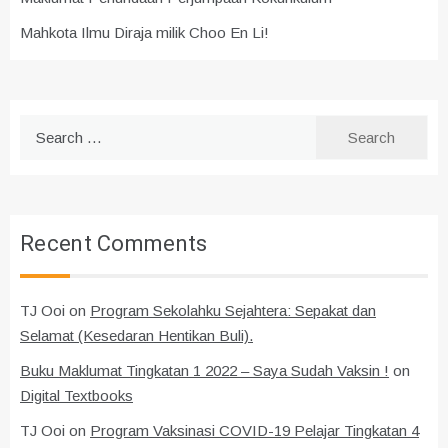
Mahkota Ilmu Diraja milik Choo En Li!
Search
for:
Recent Comments
TJ Ooi
on
Program Sekolahku Sejahtera: Sepakat dan
Selamat (Kesedaran Hentikan Buli).
Buku Maklumat Tingkatan 1 2022 – Saya Sudah Vaksin !
on
Digital Textbooks
TJ Ooi
on
Program Vaksinasi COVID-19 Pelajar Tingkatan 4