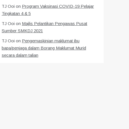
TJ Ooi
on
Program Vaksinasi COVID-19 Pelajar
Tingkatan 4 & 5
TJ Ooi
on
Majlis Pelantikan Pengawas Pusat
Sumber SMKDJ 2021
TJ Ooi
on
Pengemaskinian maklumat ibu
bapa/penjaga dalam Borang Maklumat Murid
secara dalam talian