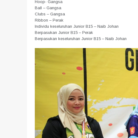
Hoop- Gangsa
Ball – Gangsa
Clubs – Gangsa
Ribbon – Perak
Individu keseluruhan Junior B15 – Naib Johan
Berpasukan Junior B15 – Perak
Berpasukan keseluruhan Junior B15 – Naib Johan