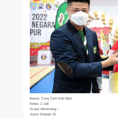
Nama: Zoey Fum Kah Mun
Kelas: 2 Jati
Acara dimenangi :-
Junior Bawah 15