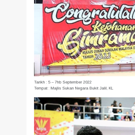
Tarikh : 5 – 7hb September 2022
Tempat : Majlis Sukan Negara Bukit Jalil, KL