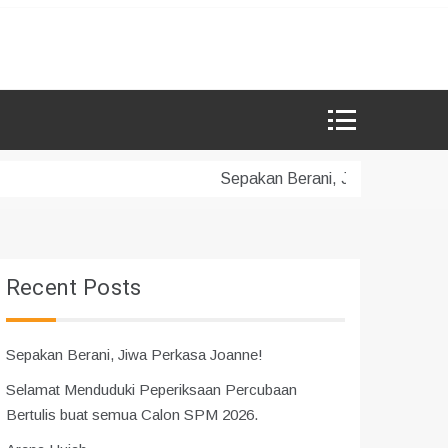
Sepakan Berani, Jiwa Perkasa Joanne!
Recent Posts
Sepakan Berani, Jiwa Perkasa Joanne!
Selamat Menduduki Peperiksaan Percubaan
Bertulis buat semua Calon SPM 2026.