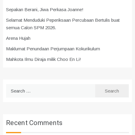
Sepakan Berani, Jiwa Perkasa Joanne!
Selamat Menduduki Peperiksaan Percubaan Bertulis buat
semua Calon SPM 2026.
Arena Hujah
Maklumat Penundaan Perjumpaan Kokurikulum
Mahkota Ilmu Diraja milik Choo En Li!
Search
for:
Recent Comments