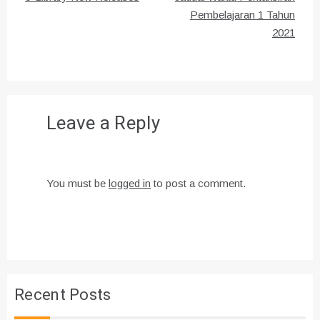
navigation
Pembelajaran 1 Tahun
2021
Leave a Reply
You must be
logged in
to post a comment.
Recent Posts