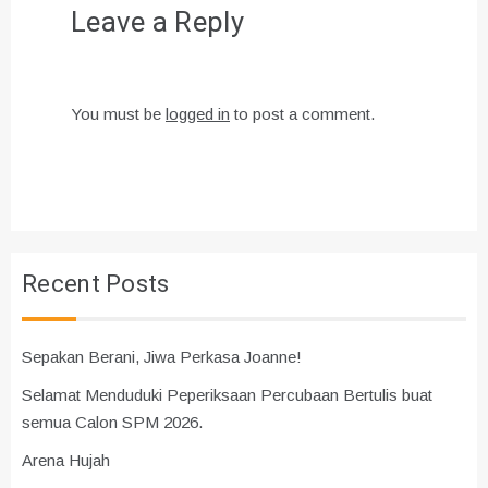
Leave a Reply
You must be
logged in
to post a comment.
Recent Posts
Sepakan Berani, Jiwa Perkasa Joanne!
Selamat Menduduki Peperiksaan Percubaan Bertulis buat
semua Calon SPM 2026.
Arena Hujah