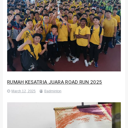
RUMAH KESATRIA JUARA ROAD RUN 2025
March 12, 2025
Badminton