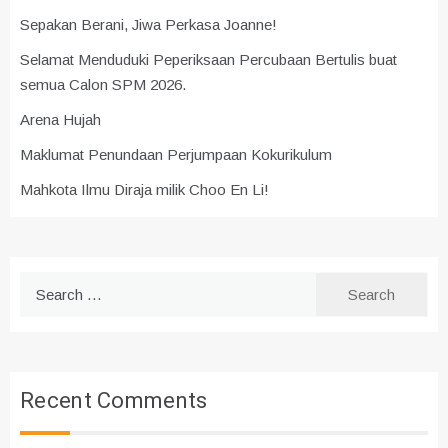
Sepakan Berani, Jiwa Perkasa Joanne!
Selamat Menduduki Peperiksaan Percubaan Bertulis buat
semua Calon SPM 2026.
Arena Hujah
Maklumat Penundaan Perjumpaan Kokurikulum
Mahkota Ilmu Diraja milik Choo En Li!
Search
for:
Recent Comments