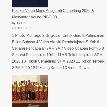
Koleksi Video Majlis Anugerah Cemerlang 2020 &
Mesyuarat Agung PIBG 38
by TJ Ooi
October 9, 2021
1 Photo Montage 2 Bingkisan Untuk Guru 3 Pelancaran
Bulan Bahasa 4 Video Aktiviti Pembelajaran 5 Koir 6
Senarai Pencapaian 7A – 9A 7 Video Ucapan Form 5 8
Senarai Pencapaian 10A – 11A 9 Tokoh Inspirasi SPM
2020 10 Tokoh Cemerlang SPM 2020 11 Tokoh Terbaik
SPM 2020 12 Peluang Kedua 13 Video Dewan