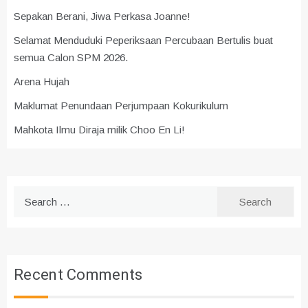
Sepakan Berani, Jiwa Perkasa Joanne!
Selamat Menduduki Peperiksaan Percubaan Bertulis buat
semua Calon SPM 2026.
Arena Hujah
Maklumat Penundaan Perjumpaan Kokurikulum
Mahkota Ilmu Diraja milik Choo En Li!
Search
for:
Recent Comments