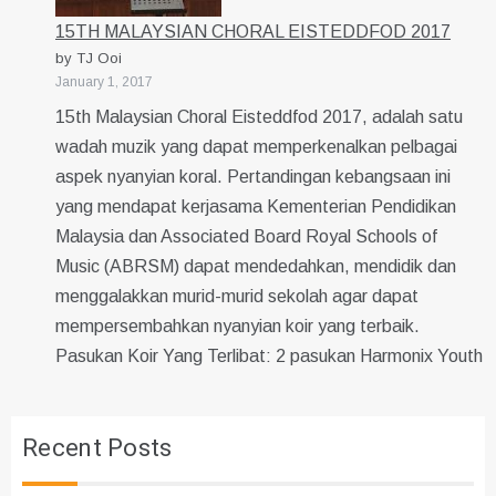
15TH MALAYSIAN CHORAL EISTEDDFOD 2017
by TJ Ooi
January 1, 2017
15th Malaysian Choral Eisteddfod 2017, adalah satu
wadah muzik yang dapat memperkenalkan pelbagai
aspek nyanyian koral. Pertandingan kebangsaan ini
yang mendapat kerjasama Kementerian Pendidikan
Malaysia dan Associated Board Royal Schools of
Music (ABRSM) dapat mendedahkan, mendidik dan
menggalakkan murid-murid sekolah agar dapat
mempersembahkan nyanyian koir yang terbaik.
Pasukan Koir Yang Terlibat: 2 pasukan Harmonix Youth
Recent Posts