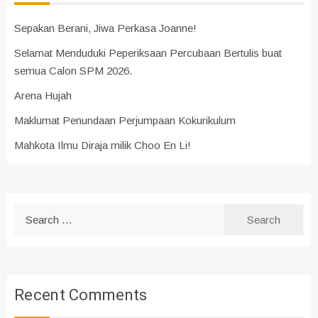
Sepakan Berani, Jiwa Perkasa Joanne!
Selamat Menduduki Peperiksaan Percubaan Bertulis buat
semua Calon SPM 2026.
Arena Hujah
Maklumat Penundaan Perjumpaan Kokurikulum
Mahkota Ilmu Diraja milik Choo En Li!
Search
for:
Recent Comments