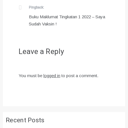
Pingback:
Buku Maklumat Tingkatan 1 2022 – Saya
Sudah Vaksin !
Leave a Reply
You must be
logged in
to post a comment.
Recent Posts