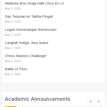
Mahkota Ilmu Diraja milik Choo En Li!
May 2, 2026
Dari Terjunan ke Takhta Pingat!
May 2, 2026
Legasi Kemenangan Berterusan!
May 2, 2026
Langkah Ketiga, Jiwa Juara!
May 2, 2026
Chess Masters Challenge!
May 2, 2026
Battle of Pins!
May 2, 2026
Academic Announcements