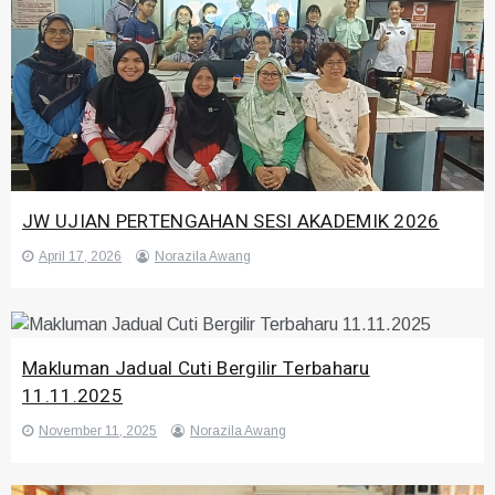
JW UJIAN PERTENGAHAN SESI AKADEMIK 2026
April 17, 2026
Norazila Awang
Makluman Jadual Cuti Bergilir Terbaharu
11.11.2025
November 11, 2025
Norazila Awang