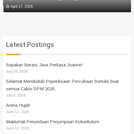
April 17, 2026
Latest Postings
Sepakan Berani, Jiwa Perkasa Joanne!
July 28, 2026
Selamat Menduduki Peperiksaan Percubaan Bertulis buat
semua Calon SPM 2026.
July 6, 2026
Arena Hujah
June 12, 2026
Maklumat Penundaan Perjumpaan Kokurikulum
June 12, 2026