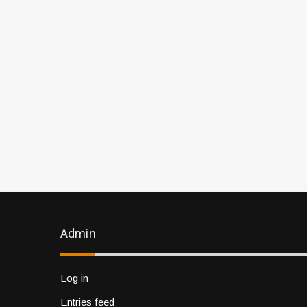
Admin
Log in
Entries feed