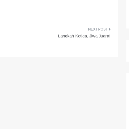
Langkah Ketiga, Jiwa Juara!