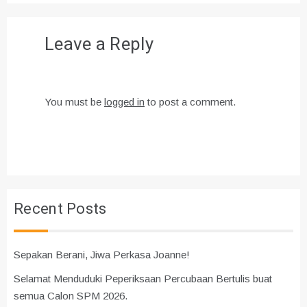
Leave a Reply
You must be
logged in
to post a comment.
Recent Posts
Sepakan Berani, Jiwa Perkasa Joanne!
Selamat Menduduki Peperiksaan Percubaan Bertulis buat
semua Calon SPM 2026.